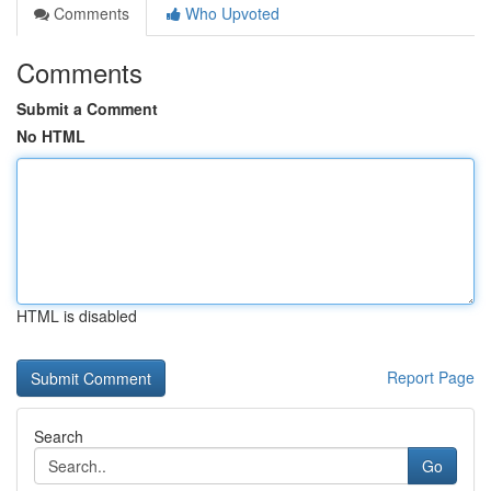
Comments
Who Upvoted
Comments
Submit a Comment
No HTML
HTML is disabled
Report Page
Search
Go