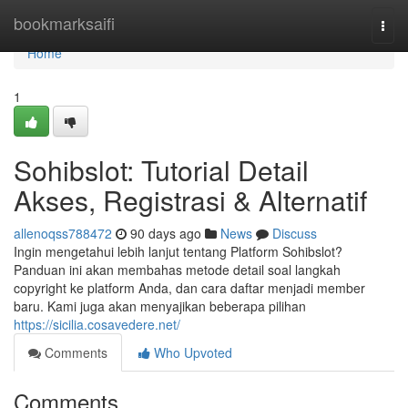
Home
bookmarksaifi
Togg
navi
Home
1
Sohibslot: Tutorial Detail
Akses, Registrasi & Alternatif
allenoqss788472
90 days ago
News
Discuss
Ingin mengetahui lebih lanjut tentang Platform Sohibslot?
Panduan ini akan membahas metode detail soal langkah
copyright ke platform Anda, dan cara daftar menjadi member
baru. Kami juga akan menyajikan beberapa pilihan
https://sicilia.cosavedere.net/
Comments
Who Upvoted
Comments