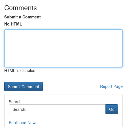
Comments
Submit a Comment
No HTML
HTML is disabled
Report Page
Search
Go
Published News