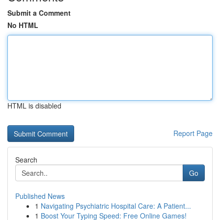
Submit a Comment
No HTML
HTML is disabled
Report Page
Search
Go
Published News
1
Navigating Psychiatric Hospital Care: A Patient...
1
Boost Your Typing Speed: Free Online Games!