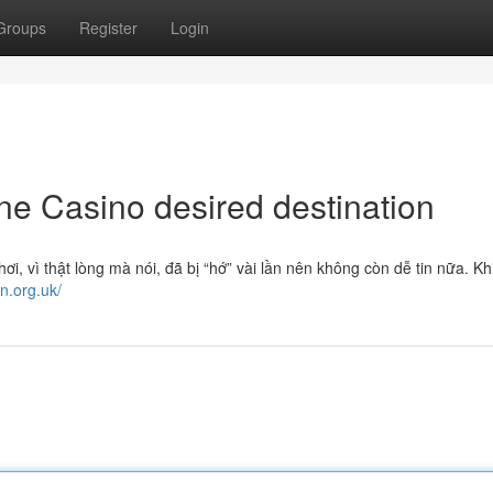
Groups
Register
Login
ne Casino desired destination
ơi, vì thật lòng mà nói, đã bị “hớ” vài lần nên không còn dễ tin nữa. K
n.org.uk/