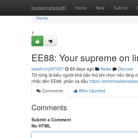
Home
bookmarksaifi
Home
New
Submit
Home
1
EE88: Your supreme on li
isaiahrxrj397037
88 days ago
News
Discuss
Tôi từng là kiểu người khá bảo thủ khi chọn nền tảng ch
nhắc đến EE88, phản xạ đầu
https://stmichaelsbreasto
Comments
Who Upvoted
Comments
Submit a Comment
No HTML