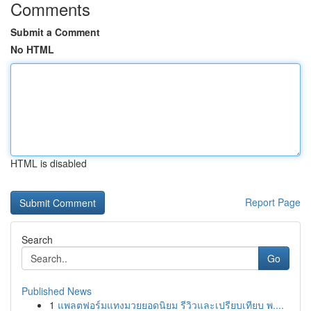
Comments
Submit a Comment
No HTML
HTML is disabled
Report Page
Search
Go
Published News
1
แพลตฟอร์มแทงมวยยอดนิยม รีวิวและเปรียบเทียบ พ....