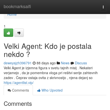
Home
bookmarksaifi
Togg
navi
Home
1
Velki Agent: Kdo je postala
nekdo ?
deweysjzh396791
88 days ago
News
Discuss
Velki Agent je izjemna figura v svetu tajnih misij . Nekateri
verjamejo , da je pomembna vloga pri rešitvi serije zahtevnih
zadev . Čeprav ostaja ovita z skrivnostjo , njena dejanj so
https://agentlist.vip/
Comments
Who Upvoted
Comments