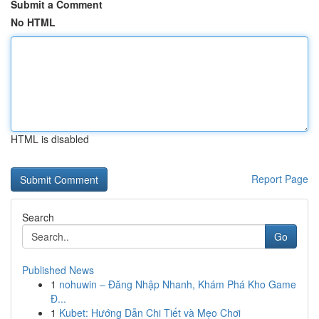
Submit a Comment
No HTML
HTML is disabled
Report Page
Search
Go
Published News
1
nohuwin – Đăng Nhập Nhanh, Khám Phá Kho Game
Đ...
1
Kubet: Hướng Dẫn Chi Tiết và Mẹo Chơi