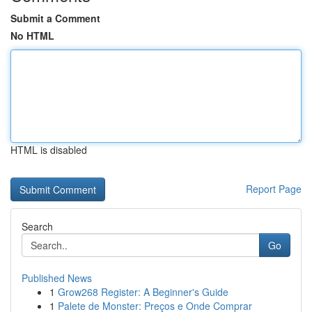
Submit a Comment
No HTML
HTML is disabled
Report Page
Search
Go
Published News
1
Grow268 Register: A Beginner's Guide
1
Palete de Monster: Preços e Onde Comprar