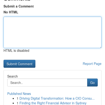
Submit a Comment
No HTML
HTML is disabled
Report Page
Search
Go
Published News
1
Driving Digital Transformation: How a CIO Consu...
1
Finding the Right Financial Advisor in Sydney