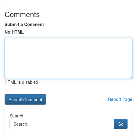
Comments
Submit a Comment
No HTML
HTML is disabled
Report Page
Search
Go