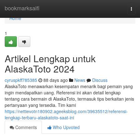
Home
bookmarksaifi
Togg
navi
Home
1
Artikel Lengkap untuk
AlaskaToto 2024
cyruspkff785385
88 days ago
News
Discuss
AlaskaToto menawarkan kesempatan menarik bagi pemain yang
ingin mendapatkan uang. Referensi ini akan detail lengkap
tentang cara bermain di AlaskaToto, termasuk tips berkaitan jenis
pertanyaan yang tersedia. Tim kami
https://nettievotn180902.ageeksblog.com/39635512/referensi-
lengkap-terbaru-alaskatoto-saat-ini
Comments
Who Upvoted