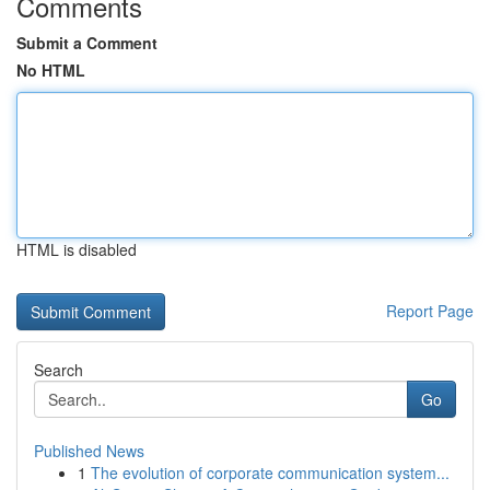
Comments
Submit a Comment
No HTML
HTML is disabled
Report Page
Search
Go
Published News
1
The evolution of corporate communication system...