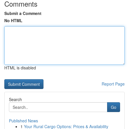
Comments
Submit a Comment
No HTML
HTML is disabled
Report Page
Search
Go
Published News
1
Your Rural Cargo Options: Prices & Availability