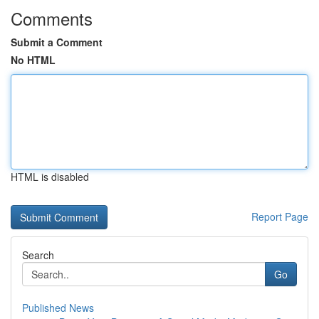
Comments
Submit a Comment
No HTML
HTML is disabled
Report Page
Search
Go
Published News