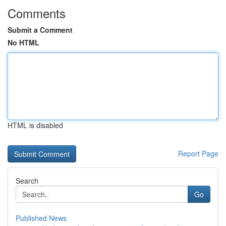
Comments
Submit a Comment
No HTML
HTML is disabled
Report Page
Search
Go
Published News