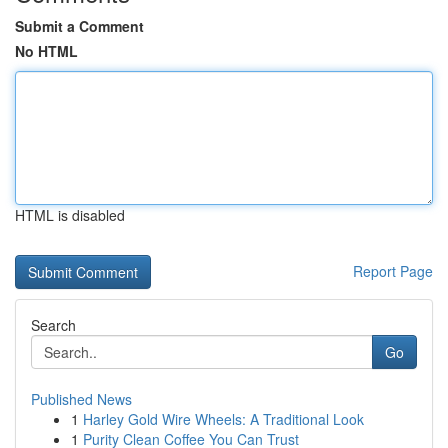
Submit a Comment
No HTML
HTML is disabled
Report Page
Search
Go
Published News
1
Harley Gold Wire Wheels: A Traditional Look
1
Purity Clean Coffee You Can Trust