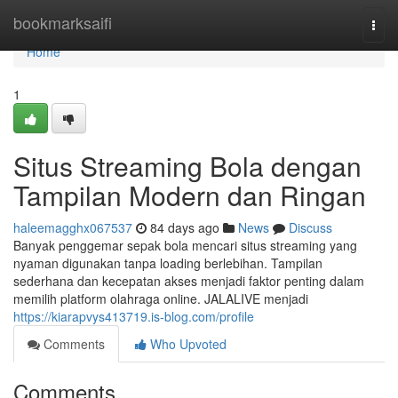
Home
bookmarksaifi
Togg
navi
Home
1
Situs Streaming Bola dengan
Tampilan Modern dan Ringan
haleemagghx067537
84 days ago
News
Discuss
Banyak penggemar sepak bola mencari situs streaming yang
nyaman digunakan tanpa loading berlebihan. Tampilan
sederhana dan kecepatan akses menjadi faktor penting dalam
memilih platform olahraga online. JALALIVE menjadi
https://kiarapvys413719.is-blog.com/profile
Comments
Who Upvoted
Comments