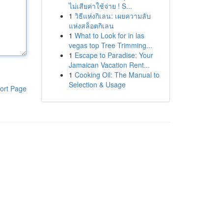
ไม่เสียค่าใช้จ่าย ! S...
1
วิธีแห่งกิเลน: เผยความลับ
แห่งสล็อตกิเลน
1
What to Look for in las
vegas top Tree Trimming...
1
Escape to Paradise: Your
Jamaican Vacation Rent...
1
Cooking Oil: The Manual to
Selection & Usage
ort Page