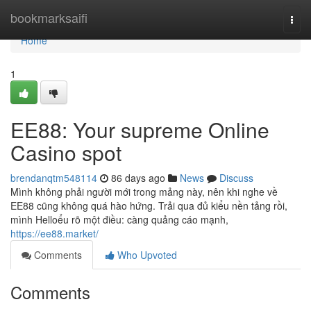
Home
bookmarksaifi
Togg
navi
Home
1
EE88: Your supreme Online
Casino spot
brendanqtm548114
86 days ago
News
Discuss
Mình không phải người mới trong mảng này, nên khi nghe về
EE88 cũng không quá hào hứng. Trải qua đủ kiểu nền tảng rồi,
mình Helloểu rõ một điều: càng quảng cáo mạnh,
https://ee88.market/
Comments
Who Upvoted
Comments