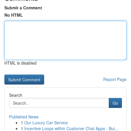
Submit a Comment
No HTML
HTML is disabled
Report Page
Search
Go
Published News
1
Our Luxury Car Service
1
Incentive Loops within Customer Chat Apps - Bui...