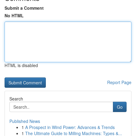
Submit a Comment
No HTML
HTML is disabled
Report Page
Search
Go
Published News
1
A Prospect in Wind Power: Advances & Trends
1
The Ultimate Guide to Milling Machines: Types &...