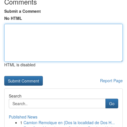
Comments
Submit a Comment
No HTML
HTML is disabled
Report Page
Search
Go
Published News
1
Camion Remolque en {Dos la localidad de Dos H...