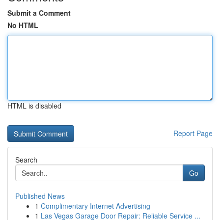
Submit a Comment
No HTML
HTML is disabled
Report Page
Search
Go
Published News
1
Complimentary Internet Advertising
1
Las Vegas Garage Door Repair: Reliable Service ...