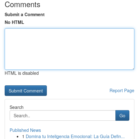
Comments
Submit a Comment
No HTML
HTML is disabled
Report Page
Search
Go
Published News
1
Domina tu Inteligencia Emocional: La Guía Defin...