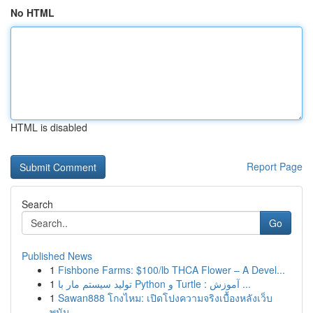
No HTML
HTML is disabled
Report Page
Search
Go
Published News
1
Fishbone Farms: $100/lb THCA Flower – A Devel...
1
تولید سیستم مار با Python و Turtle : آموزش ...
1
Sawan888 โกงไหม: เปิดโปงความจริงเบื้องหลังเว็บ
พนัน