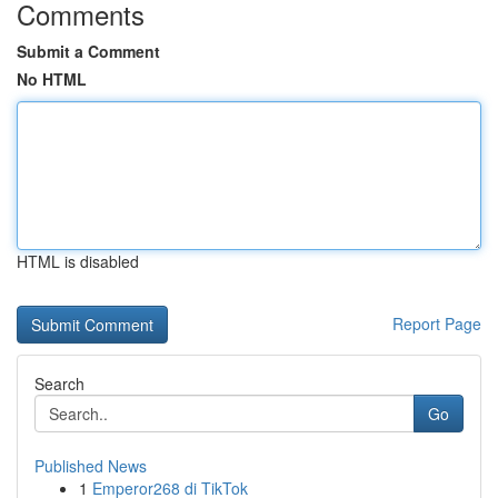
Comments
Submit a Comment
No HTML
HTML is disabled
Report Page
Search
Go
Published News
1
Emperor268 di TikTok