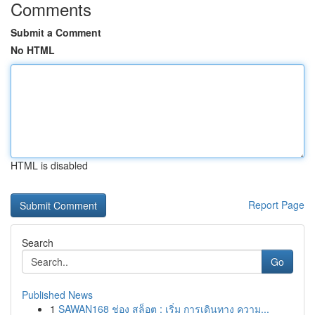
Comments
Submit a Comment
No HTML
HTML is disabled
Report Page
Search
Go
Published News
1
SAWAN168 ช่อง สล็อต : เริ่ม การเดินทาง ความ...