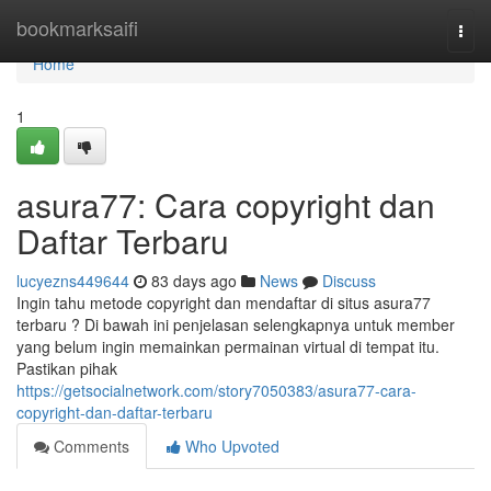
Home
bookmarksaifi
Togg
navi
Home
1
asura77: Cara copyright dan
Daftar Terbaru
lucyezns449644
83 days ago
News
Discuss
Ingin tahu metode copyright dan mendaftar di situs asura77
terbaru ? Di bawah ini penjelasan selengkapnya untuk member
yang belum ingin memainkan permainan virtual di tempat itu.
Pastikan pihak
https://getsocialnetwork.com/story7050383/asura77-cara-
copyright-dan-daftar-terbaru
Comments
Who Upvoted