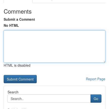
Comments
Submit a Comment
No HTML
HTML is disabled
Report Page
Search
Go