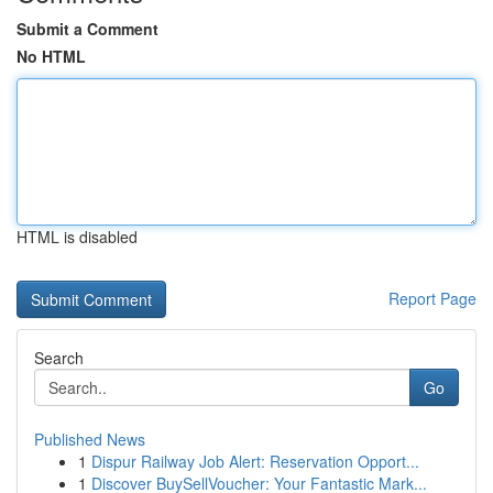
Submit a Comment
No HTML
HTML is disabled
Report Page
Search
Go
Published News
1
Dispur Railway Job Alert: Reservation Opport...
1
Discover BuySellVoucher: Your Fantastic Mark...