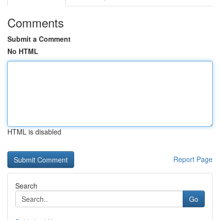
Comments
Submit a Comment
No HTML
HTML is disabled
Report Page
Search
Go