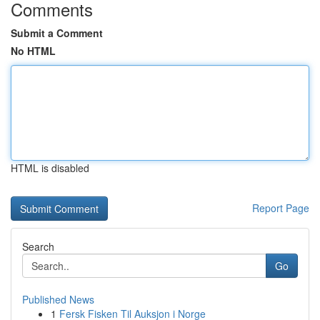
Comments
Submit a Comment
No HTML
HTML is disabled
Report Page
Search
Go
Published News
1
Fersk Fisken Til Auksjon i Norge