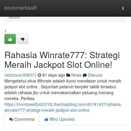
Home
bookmarksaifi
Togg
navi
Home
1
Rahasia Winrate777: Strategi
Meraih Jackpot Slot Online!
victorouxr358371
81 days ago
News
Discuss
Mengetahui situs Winrate adalah kunci mendasar untuk meraih
jackpot slot online . Sejumlah petaruh berpikir taktik tersebut
adalah rahasia jitu untuk memaksimalkan peluang menang
mereka. Periksa
https://monicawdlz423702.thechapblog.com/40181437/rahasia-
winrate777-strategi-meraih-jackpot-slot-online
Comments
Who Upvoted