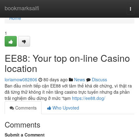
Home
bookmarksaifi
Togg
navi
Home
1
EE88: Your top on-line Casino
location
loriamow082806
80 days ago
News
Discuss
Ban đầu mình tiếp cận EE88 với tâm thế khá dè chừng, vì thật ra
đã từng thử không ít nền tảng casino trực tuyến nhưng đa phần
trải nghiệm đều dừng ở mức “tạm
https://ee88.dog/
Comments
Who Upvoted
Comments
Submit a Comment