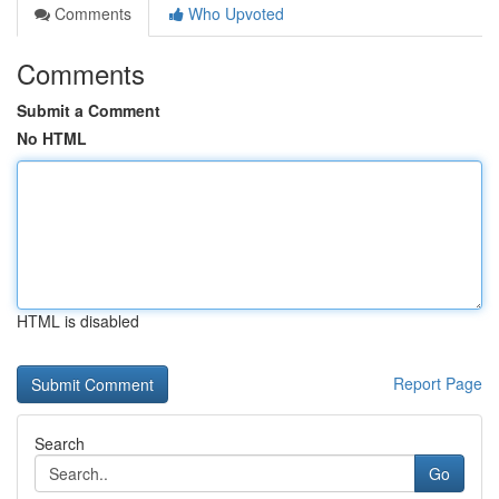
Comments
Who Upvoted
Comments
Submit a Comment
No HTML
HTML is disabled
Report Page
Search
Go