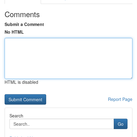
Comments
Submit a Comment
No HTML
HTML is disabled
Report Page
Search
Go