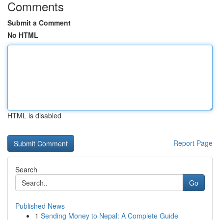
Comments
Submit a Comment
No HTML
HTML is disabled
Report Page
Search
Go
Published News
1
Sending Money to Nepal: A Complete Guide