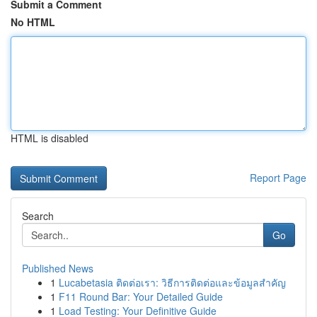
Submit a Comment
No HTML
HTML is disabled
Report Page
Search
Go
Published News
1
Lucabetasia ติดต่อเรา: วิธีการติดต่อและข้อมูลสำคัญ
1
F11 Round Bar: Your Detailed Guide
1
Load Testing: Your Definitive Guide