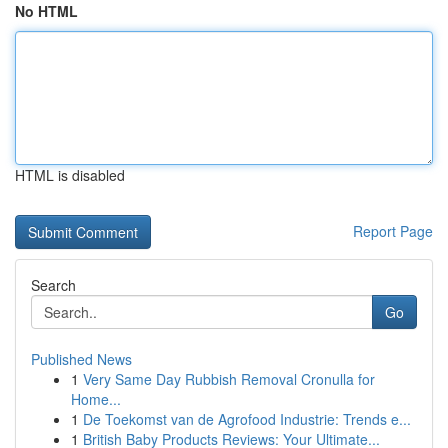
No HTML
HTML is disabled
Report Page
Search
Go
Published News
1
Very Same Day Rubbish Removal Cronulla for
Home...
1
De Toekomst van de Agrofood Industrie: Trends e...
1
British Baby Products Reviews: Your Ultimate...