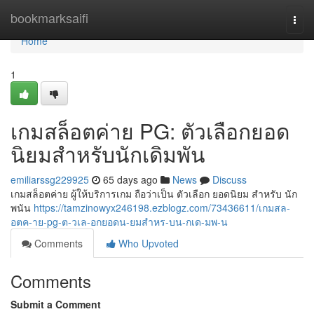
Home
bookmarksaifi
Togg
navi
Home
1
เกมสล็อตค่าย PG: ตัวเลือกยอด
นิยมสำหรับนักเดิมพัน
emiliarssg229925
65 days ago
News
Discuss
เกมสล็อตค่าย ผู้ให้บริการเกม ถือว่าเป็น ตัวเลือก ยอดนิยม สำหรับ นัก
พนัน
https://tamzinowyx246198.ezblogz.com/73436611/เกมสล-
อตค-าย-pg-ต-วเล-อกยอดน-ยมสำหร-บน-กเด-มพ-น
Comments
Who Upvoted
Comments
Submit a Comment