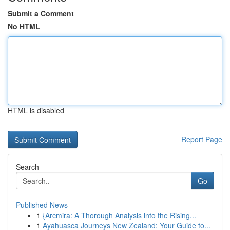
Submit a Comment
No HTML
HTML is disabled
Report Page
Search
Go
Published News
1
{Arcmira: A Thorough Analysis into the Rising...
1
Ayahuasca Journeys New Zealand: Your Guide to...