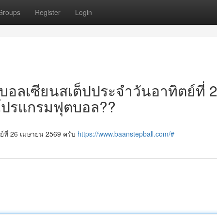
Groups
Register
Login
์บอลเซียนสเต็ปประจำวันอาทิตย์ที่ 
มีโปรแกรมฟุตบอล??
ย์ที่ 26 เมษายน 2569 ครับ
https://www.baanstepball.com/#