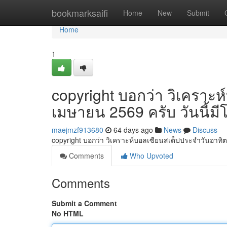
Home
bookmarksaifi
Home
New
Submit
Home
1
copyright บอกว่า วิเคราะห
เมษายน 2569 ครับ วันนี้
maejmzf913680
64 days ago
News
Discuss
copyright บอกว่า วิเคราะห์บอลเซียนสเต็ปประจำวันอาทิต
Comments
Who Upvoted
Comments
Submit a Comment
No HTML