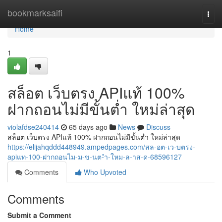
Home
bookmarksaifi
Togg
navi
Home
1
สล็อต เว็บตรง APIแท้ 100%
ฝากถอนไม่มีขั้นต่ำ ใหม่ล่าสุด
violafdse240414
65 days ago
News
Discuss
สล็อต เว็บตรง APIแท้ 100% ฝากถอนไม่มีขั้นต่ำ ใหม่ล่าสุด
https://elijahqddd448949.ampedpages.com/สล-อต-เว-บตรง-
apiแท-100-ฝากถอนไม-ม-ข-นต-ำ-ใหม-ล-าส-ด-68596127
Comments
Who Upvoted
Comments
Submit a Comment