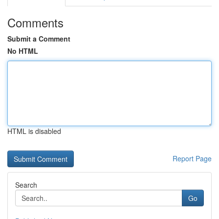
Comments
Submit a Comment
No HTML
HTML is disabled
Report Page
Search
Go