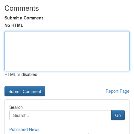
Comments
Submit a Comment
No HTML
HTML is disabled
Report Page
Search
Go
Published News