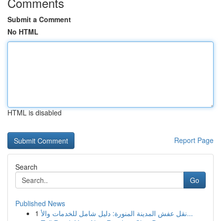
Comments
Submit a Comment
No HTML
HTML is disabled
Report Page
Search
Go
Published News
1
نقل عفش المدينة المنورة: دليل شامل للخدمات والأ...