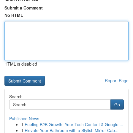
Submit a Comment
No HTML
HTML is disabled
Report Page
Search
Go
Published News
1
Fueling B2B Growth: Your Tech Content & Google ...
1
Elevate Your Bathroom with a Stylish Mirror Cab...