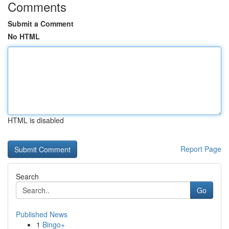
Comments
Submit a Comment
No HTML
HTML is disabled
Report Page
Search
Go
Published News
1
Bingo+