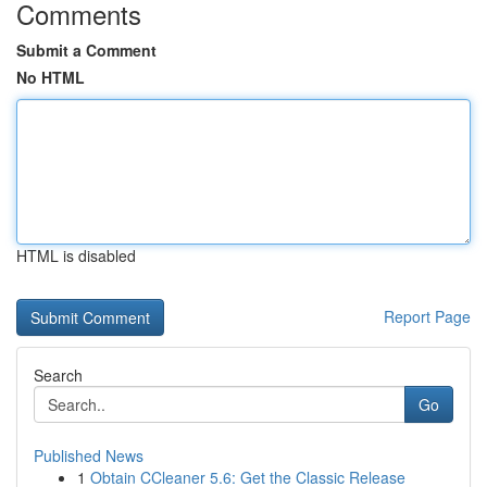
Comments
Submit a Comment
No HTML
HTML is disabled
Report Page
Search
Go
Published News
1
Obtain CCleaner 5.6: Get the Classic Release