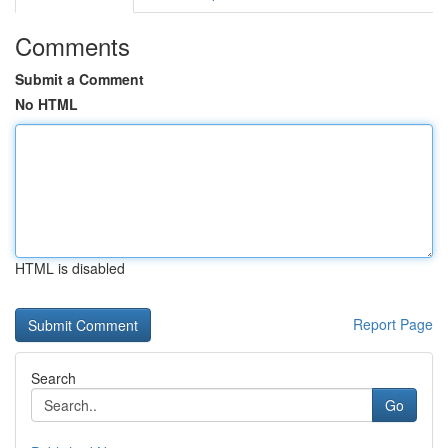
Comments
Submit a Comment
No HTML
HTML is disabled
Report Page
Search
Go