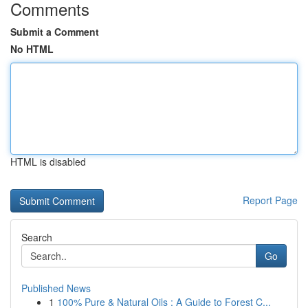
Comments
Submit a Comment
No HTML
HTML is disabled
Report Page
Search
Go
Published News
1
100% Pure & Natural Oils : A Guide to Forest C...