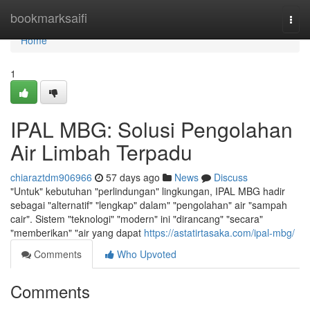
Home
bookmarksaifi
Togg
navi
Home
1
IPAL MBG: Solusi Pengolahan
Air Limbah Terpadu
chiaraztdm906966
57 days ago
News
Discuss
"Untuk" kebutuhan "perlindungan" lingkungan, IPAL MBG hadir
sebagai "alternatif" "lengkap" dalam" "pengolahan" air "sampah
cair". Sistem "teknologi" "modern" ini "dirancang" "secara"
"memberikan" "air yang dapat
https://astatirtasaka.com/ipal-mbg/
Comments
Who Upvoted
Comments