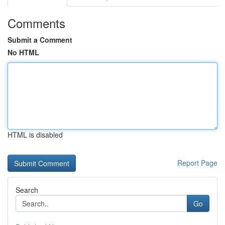
Comments
Submit a Comment
No HTML
HTML is disabled
Report Page
Search
Go